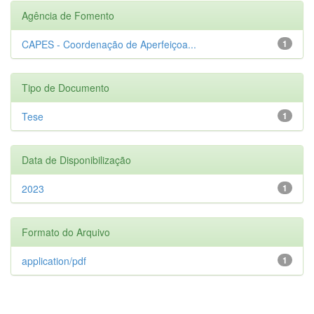
Agência de Fomento
CAPES - Coordenação de Aperfeiçoa...
1
Tipo de Documento
Tese
1
Data de Disponibilização
2023
1
Formato do Arquivo
application/pdf
1