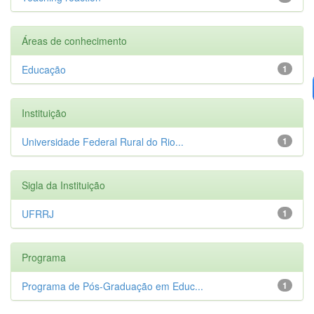
Áreas de conhecimento
Educação
1
Instituição
Universidade Federal Rural do Rio...
1
Sigla da Instituição
UFRRJ
1
Programa
Programa de Pós-Graduação em Educ...
1