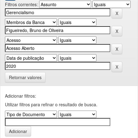
Filtros correntes:
Retornar valores
Adicionar filtros:
Utilizar filtros para refinar o resultado de busca.