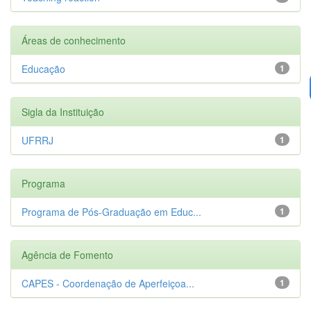
Áreas de conhecimento
Educação
1
Sigla da Instituição
UFRRJ
1
Programa
Programa de Pós-Graduação em Educ...
1
Agência de Fomento
CAPES - Coordenação de Aperfeiçoa...
1