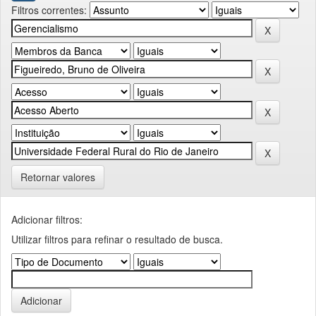
Filtros correntes:
Retornar valores
Adicionar filtros:
Utilizar filtros para refinar o resultado de busca.