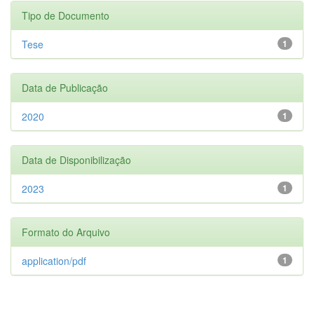
Tipo de Documento
Tese
1
Data de Publicação
2020
1
Data de Disponibilização
2023
1
Formato do Arquivo
application/pdf
1