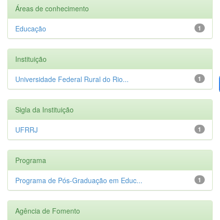
Áreas de conhecimento
Educação
1
Instituição
Universidade Federal Rural do Rio...
1
Sigla da Instituição
UFRRJ
1
Programa
Programa de Pós-Graduação em Educ...
1
Agência de Fomento