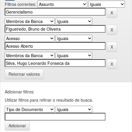
Filtros correntes:
Retornar valores
Adicionar filtros:
Utilizar filtros para refinar o resultado de busca.