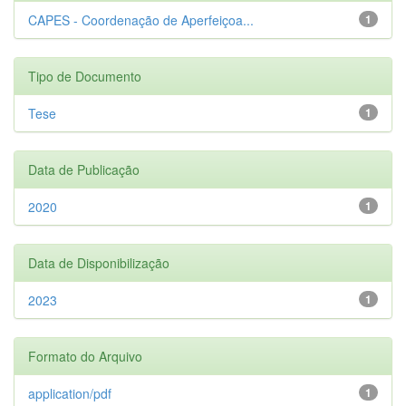
CAPES - Coordenação de Aperfeiçoa...
1
Tipo de Documento
Tese
1
Data de Publicação
2020
1
Data de Disponibilização
2023
1
Formato do Arquivo
application/pdf
1