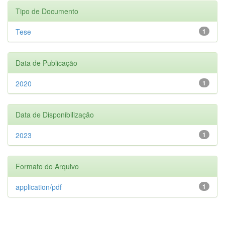
Tipo de Documento
Tese
1
Data de Publicação
2020
1
Data de Disponibilização
2023
1
Formato do Arquivo
application/pdf
1