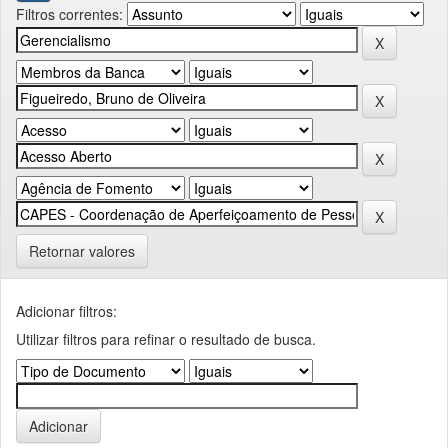
Filtros correntes:
Retornar valores
Adicionar filtros:
Utilizar filtros para refinar o resultado de busca.