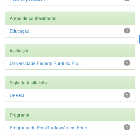
Áreas de conhecimento
Educação
1
Instituição
Universidade Federal Rural do Rio...
1
Sigla da Instituição
UFRRJ
1
Programa
Programa de Pós-Graduação em Educ...
1