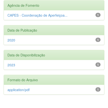
Agência de Fomento
CAPES - Coordenação de Aperfeiçoa...
1
Data de Publicação
2020
1
Data de Disponibilização
2023
1
Formato do Arquivo
application/pdf
1