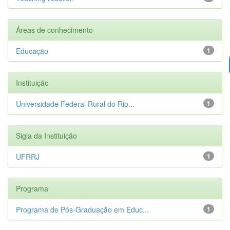
Áreas de conhecimento
Educação
1
Instituição
Universidade Federal Rural do Rio...
1
Sigla da Instituição
UFRRJ
1
Programa
Programa de Pós-Graduação em Educ...
1