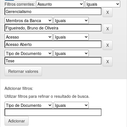
Filtros correntes:
Retornar valores
Adicionar filtros:
Utilizar filtros para refinar o resultado de busca.