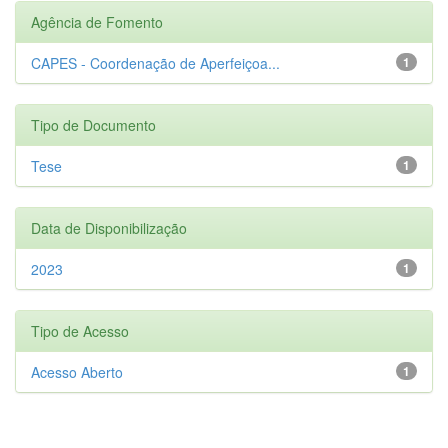
Agência de Fomento
CAPES - Coordenação de Aperfeiçoa...
1
Tipo de Documento
Tese
1
Data de Disponibilização
2023
1
Tipo de Acesso
Acesso Aberto
1