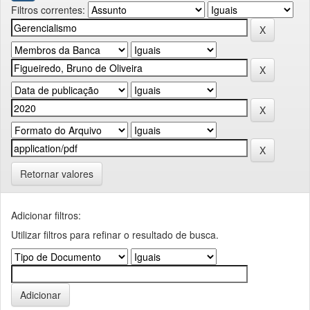
Filtros correntes:
Retornar valores
Adicionar filtros:
Utilizar filtros para refinar o resultado de busca.