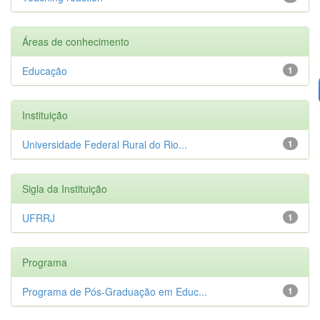
Áreas de conhecimento
Educação
1
Instituição
Universidade Federal Rural do Rio...
1
Sigla da Instituição
UFRRJ
1
Programa
Programa de Pós-Graduação em Educ...
1