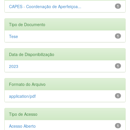
CAPES - Coordenação de Aperfeiçoa...
1
Tipo de Documento
Tese
1
Data de Disponibilização
2023
1
Formato do Arquivo
application/pdf
1
Tipo de Acesso
Acesso Aberto
1