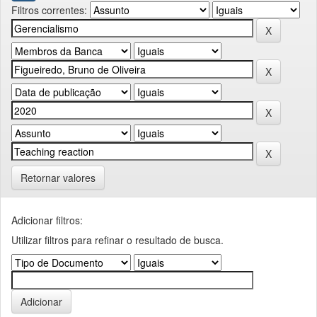
Filtros correntes:
Retornar valores
Adicionar filtros:
Utilizar filtros para refinar o resultado de busca.