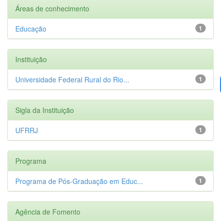
Áreas de conhecimento
Educação
1
Instituição
Universidade Federal Rural do Rio...
1
Sigla da Instituição
UFRRJ
1
Programa
Programa de Pós-Graduação em Educ...
1
Agência de Fomento