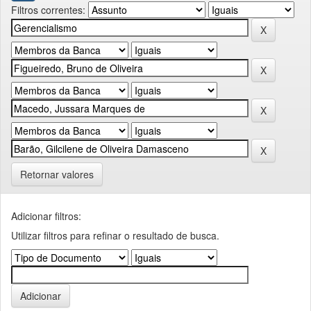
Filtros correntes:
Retornar valores
Adicionar filtros:
Utilizar filtros para refinar o resultado de busca.