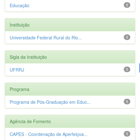
Educação
1
Instituição
Universidade Federal Rural do Rio...
1
Sigla da Instituição
UFRRJ
1
Programa
Programa de Pós-Graduação em Educ...
1
Agência de Fomento
CAPES - Coordenação de Aperfeiçoa...
1