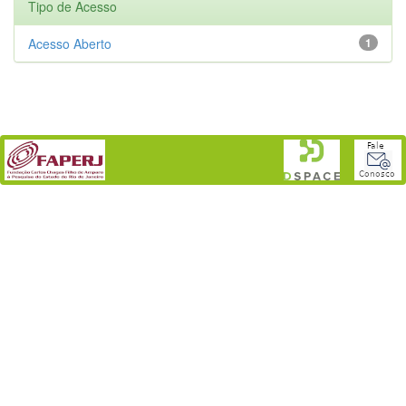
Tipo de Acesso
Acesso Aberto
1