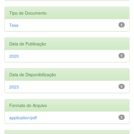
Tipo de Documento
Tese
1
Data de Publicação
2020
1
Data de Disponibilização
2023
1
Formato do Arquivo
application/pdf
1