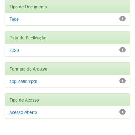
Tipo de Documento
Tese
1
Data de Publicação
2020
1
Formato do Arquivo
application/pdf
1
Tipo de Acesso
Acesso Aberto
1