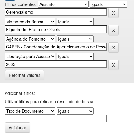
Filtros correntes:
Retornar valores
Adicionar filtros:
Utilizar filtros para refinar o resultado de busca.