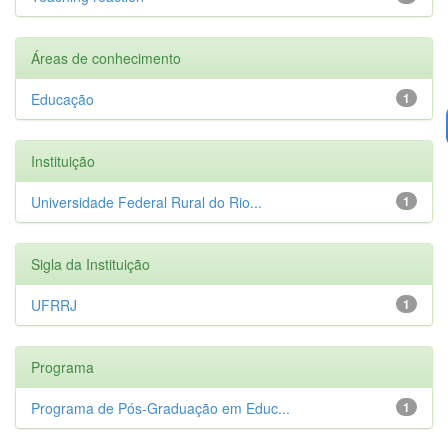
Áreas de conhecimento
Educação
1
Instituição
Universidade Federal Rural do Rio...
1
Sigla da Instituição
UFRRJ
1
Programa
Programa de Pós-Graduação em Educ...
1