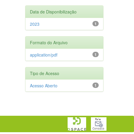
Data de Disponibilização
2023
1
Formato do Arquivo
application/pdf
1
Tipo de Acesso
Acesso Aberto
1