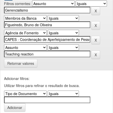
Filtros correntes:
Retornar valores
Adicionar filtros:
Utilizar filtros para refinar o resultado de busca.