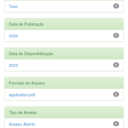
Tese
1
Data de Publicação
2020
1
Data de Disponibilização
2023
1
Formato do Arquivo
application/pdf
1
Tipo de Acesso
Acesso Aberto
1