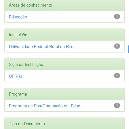
Áreas de conhecimento
Educação
1
Instituição
Universidade Federal Rural do Rio...
1
Sigla da Instituição
UFRRJ
1
Programa
Programa de Pós-Graduação em Educ...
1
Tipo de Documento