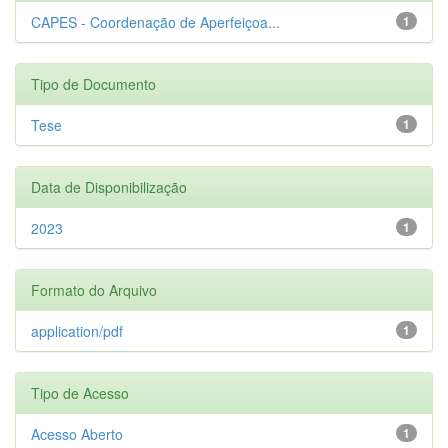
CAPES - Coordenação de Aperfeiçoa...
1
Tipo de Documento
Tese
1
Data de Disponibilização
2023
1
Formato do Arquivo
application/pdf
1
Tipo de Acesso
Acesso Aberto
1