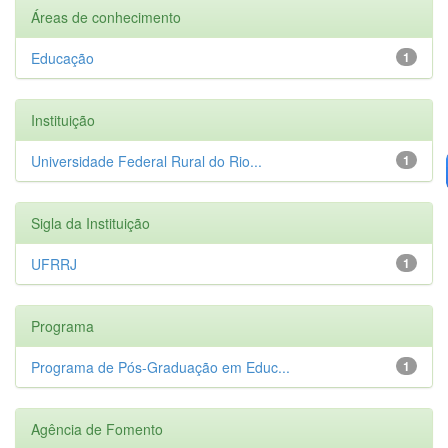
Áreas de conhecimento
Educação
1
Instituição
Universidade Federal Rural do Rio...
1
Sigla da Instituição
UFRRJ
1
Programa
Programa de Pós-Graduação em Educ...
1
Agência de Fomento