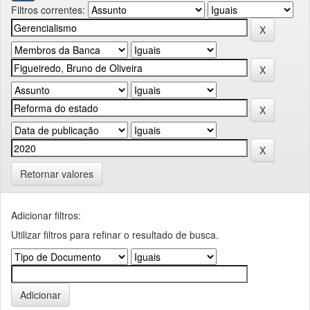
Filtros correntes:
Retornar valores
Adicionar filtros:
Utilizar filtros para refinar o resultado de busca.