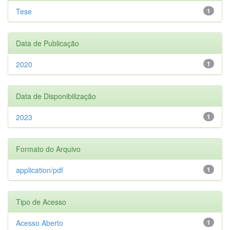
Tese
1
Data de Publicação
2020
1
Data de Disponibilização
2023
1
Formato do Arquivo
application/pdf
1
Tipo de Acesso
Acesso Aberto
1