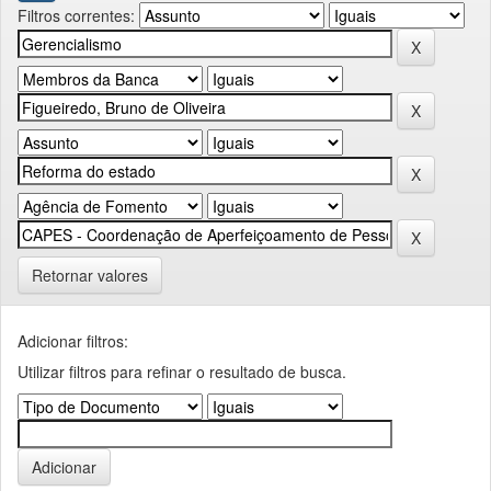
Filtros correntes:
Retornar valores
Adicionar filtros:
Utilizar filtros para refinar o resultado de busca.