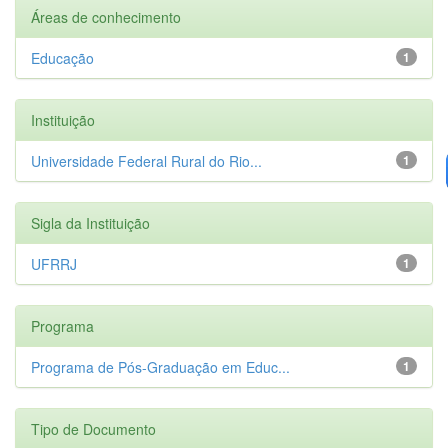
Áreas de conhecimento
Educação
1
Instituição
Universidade Federal Rural do Rio...
1
Sigla da Instituição
UFRRJ
1
Programa
Programa de Pós-Graduação em Educ...
1
Tipo de Documento