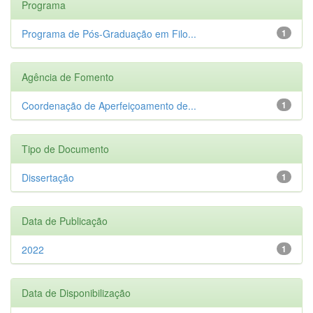
Programa
Programa de Pós-Graduação em Filo...
1
Agência de Fomento
Coordenação de Aperfeiçoamento de...
1
Tipo de Documento
Dissertação
1
Data de Publicação
2022
1
Data de Disponibilização