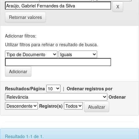
Retornar valores
Adicionar filtros:
Utilizar filtros para refinar o resultado de busca.
Resultados/Página
|
Ordenar registros por
Ordenar
Registro(s)
Resultado 1-1 de 1.