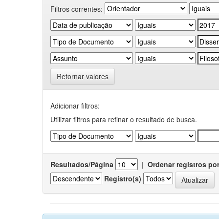
Filtros correntes:
Retornar valores
Adicionar filtros:
Utilizar filtros para refinar o resultado de busca.
Resultados/Página
|
Ordenar registros po
Registro(s)