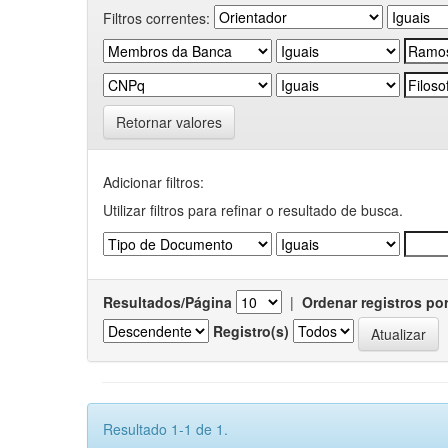
Filtros correntes:
Retornar valores
Adicionar filtros:
Utilizar filtros para refinar o resultado de busca.
Resultados/Página
|
Ordenar registros po
Registro(s)
Resultado 1-1 de 1.