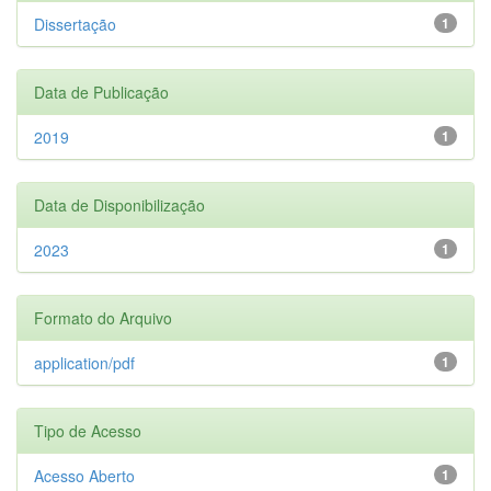
Dissertação
1
Data de Publicação
2019
1
Data de Disponibilização
2023
1
Formato do Arquivo
application/pdf
1
Tipo de Acesso
Acesso Aberto
1