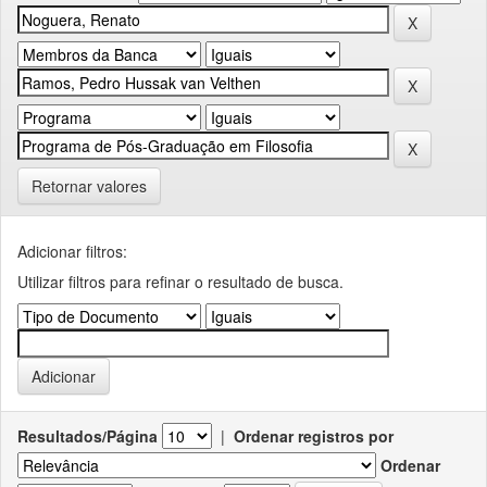
Retornar valores
Adicionar filtros:
Utilizar filtros para refinar o resultado de busca.
Resultados/Página
|
Ordenar registros por
Ordenar