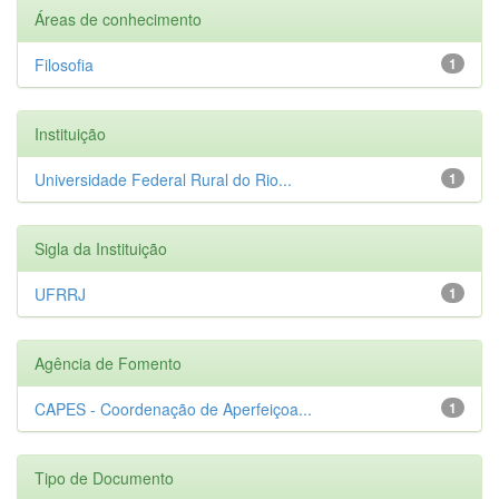
Áreas de conhecimento
Filosofia
1
Instituição
Universidade Federal Rural do Rio...
1
Sigla da Instituição
UFRRJ
1
Agência de Fomento
CAPES - Coordenação de Aperfeiçoa...
1
Tipo de Documento