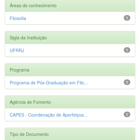
Áreas de conhecimento
Filosofia
1
Sigla da Instituição
UFRRJ
1
Programa
Programa de Pós-Graduação em Filo...
1
Agência de Fomento
CAPES - Coordenação de Aperfeiçoa...
1
Tipo de Documento