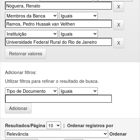
Retornar valores
Adicionar filtros:
Utilizar filtros para refinar o resultado de busca.
Resultados/Página
|
Ordenar registros por
Ordenar