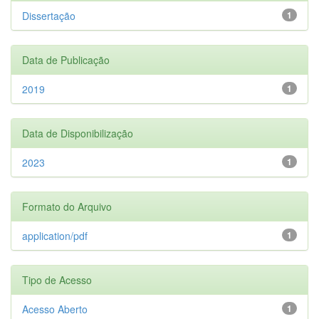
Dissertação
1
Data de Publicação
2019
1
Data de Disponibilização
2023
1
Formato do Arquivo
application/pdf
1
Tipo de Acesso
Acesso Aberto
1