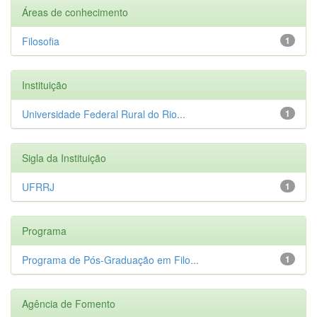
Áreas de conhecimento
Filosofia
1
Instituição
Universidade Federal Rural do Rio...
1
Sigla da Instituição
UFRRJ
1
Programa
Programa de Pós-Graduação em Filo...
1
Agência de Fomento