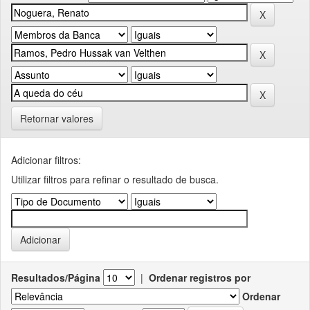
Retornar valores
Adicionar filtros:
Utilizar filtros para refinar o resultado de busca.
Resultados/Página
|
Ordenar registros por
Ordenar