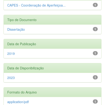
CAPES - Coordenação de Aperfeiçoa...
1
Tipo de Documento
Dissertação
1
Data de Publicação
2019
1
Data de Disponibilização
2023
1
Formato do Arquivo
application/pdf
1