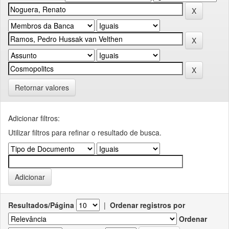
Retornar valores
Adicionar filtros:
Utilizar filtros para refinar o resultado de busca.
Resultados/Página
|
Ordenar registros por
Ordenar