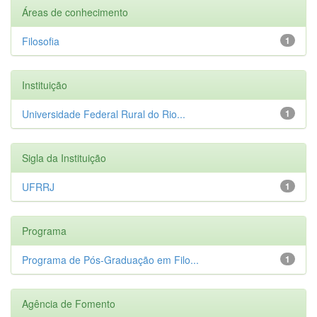
Áreas de conhecimento
Filosofia
1
Instituição
Universidade Federal Rural do Rio...
1
Sigla da Instituição
UFRRJ
1
Programa
Programa de Pós-Graduação em Filo...
1
Agência de Fomento