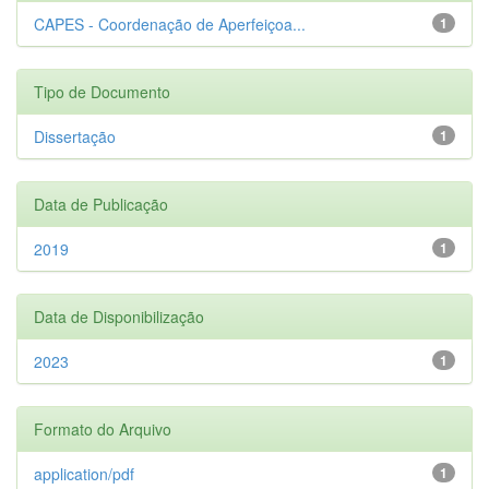
CAPES - Coordenação de Aperfeiçoa...
1
Tipo de Documento
Dissertação
1
Data de Publicação
2019
1
Data de Disponibilização
2023
1
Formato do Arquivo
application/pdf
1