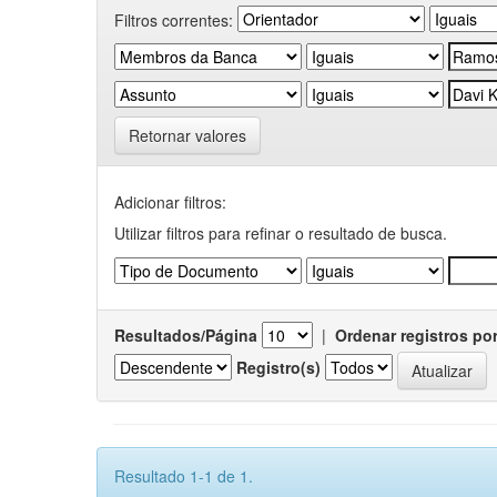
Filtros correntes:
Retornar valores
Adicionar filtros:
Utilizar filtros para refinar o resultado de busca.
Resultados/Página
|
Ordenar registros po
Registro(s)
Resultado 1-1 de 1.