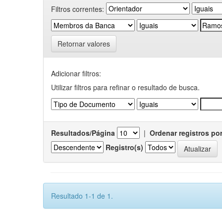
Filtros correntes:
Retornar valores
Adicionar filtros:
Utilizar filtros para refinar o resultado de busca.
Resultados/Página
|
Ordenar registros po
Registro(s)
Resultado 1-1 de 1.