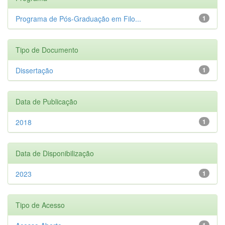
Programa de Pós-Graduação em Filo...
1
Tipo de Documento
Dissertação
1
Data de Publicação
2018
1
Data de Disponibilização
2023
1
Tipo de Acesso
1