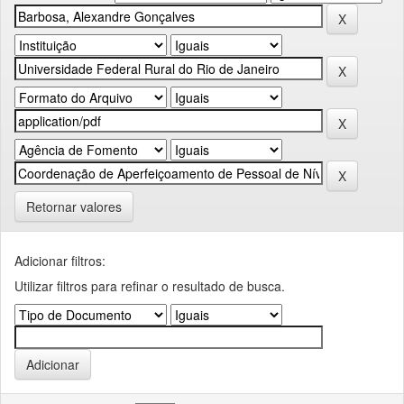
Retornar valores
Adicionar filtros:
Utilizar filtros para refinar o resultado de busca.