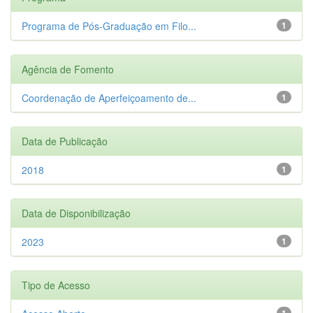
Programa de Pós-Graduação em Filo...
1
Agência de Fomento
Coordenação de Aperfeiçoamento de...
1
Data de Publicação
2018
1
Data de Disponibilização
2023
1
Tipo de Acesso
1