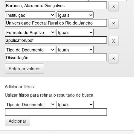
Retornar valores
Adicionar filtros:
Utilizar filtros para refinar o resultado de busca.