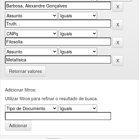
Retornar valores
Adicionar filtros:
Utilizar filtros para refinar o resultado de busca.