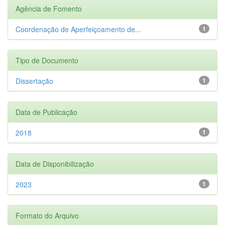
Agência de Fomento
Coordenação de Aperfeiçoamento de...
1
Tipo de Documento
Dissertação
1
Data de Publicação
2018
1
Data de Disponibilização
2023
1
Formato do Arquivo