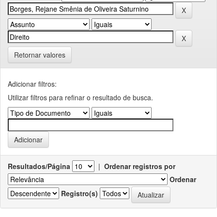
Retornar valores
Adicionar filtros:
Utilizar filtros para refinar o resultado de busca.
Resultados/Página
|
Ordenar registros por
Ordenar
Registro(s)