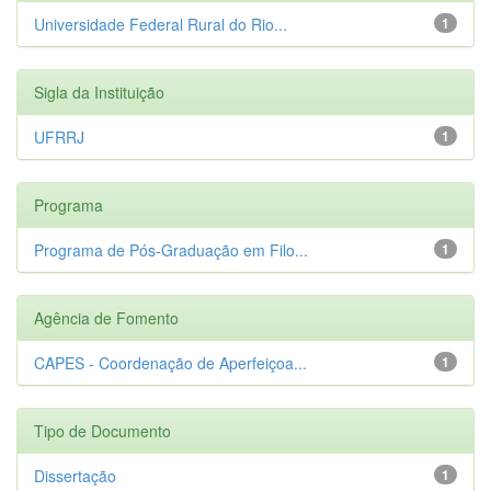
Universidade Federal Rural do Rio...
1
Sigla da Instituição
UFRRJ
1
Programa
Programa de Pós-Graduação em Filo...
1
Agência de Fomento
CAPES - Coordenação de Aperfeiçoa...
1
Tipo de Documento
Dissertação
1