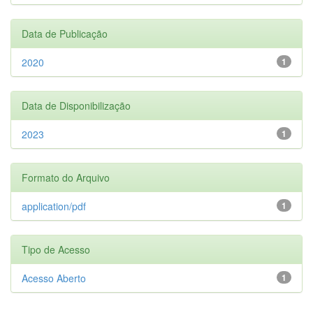
Data de Publicação
2020
1
Data de Disponibilização
2023
1
Formato do Arquivo
application/pdf
1
Tipo de Acesso
Acesso Aberto
1