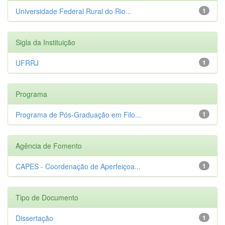
Universidade Federal Rural do Rio...
1
Sigla da Instituição
UFRRJ
1
Programa
Programa de Pós-Graduação em Filo...
1
Agência de Fomento
CAPES - Coordenação de Aperfeiçoa...
1
Tipo de Documento
Dissertação
1