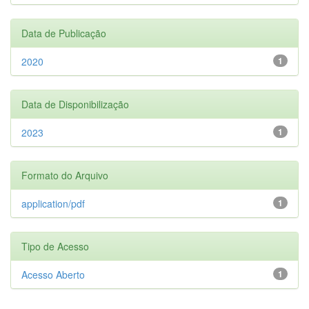
Data de Publicação
2020
1
Data de Disponibilização
2023
1
Formato do Arquivo
application/pdf
1
Tipo de Acesso
Acesso Aberto
1