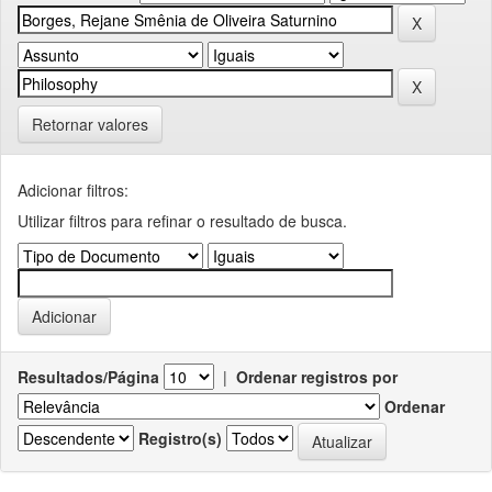
Retornar valores
Adicionar filtros:
Utilizar filtros para refinar o resultado de busca.
Resultados/Página
|
Ordenar registros por
Ordenar
Registro(s)