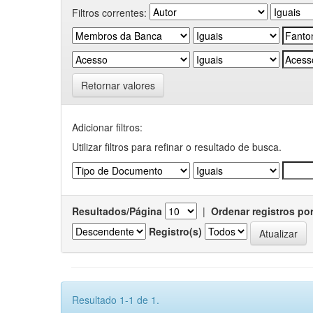
Filtros correntes:
Retornar valores
Adicionar filtros:
Utilizar filtros para refinar o resultado de busca.
Resultados/Página
|
Ordenar registros po
Registro(s)
Resultado 1-1 de 1.