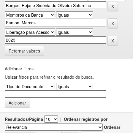
Retornar valores
Adicionar filtros:
Utilizar filtros para refinar o resultado de busca.
Resultados/Página
|
Ordenar registros por
Ordenar