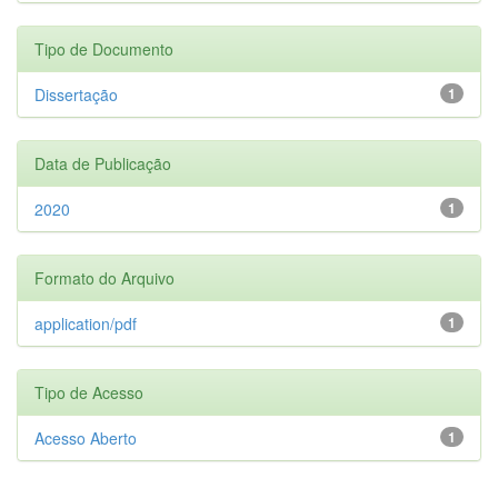
Tipo de Documento
Dissertação
1
Data de Publicação
2020
1
Formato do Arquivo
application/pdf
1
Tipo de Acesso
Acesso Aberto
1