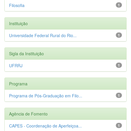
Filosofia
1
Instituição
Universidade Federal Rural do Rio...
1
Sigla da Instituição
UFRRJ
1
Programa
Programa de Pós-Graduação em Filo...
1
Agência de Fomento
CAPES - Coordenação de Aperfeiçoa...
1