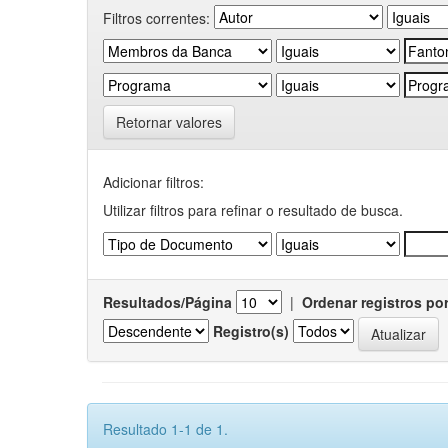
Filtros correntes:
Retornar valores
Adicionar filtros:
Utilizar filtros para refinar o resultado de busca.
Resultados/Página
|
Ordenar registros po
Registro(s)
Resultado 1-1 de 1.