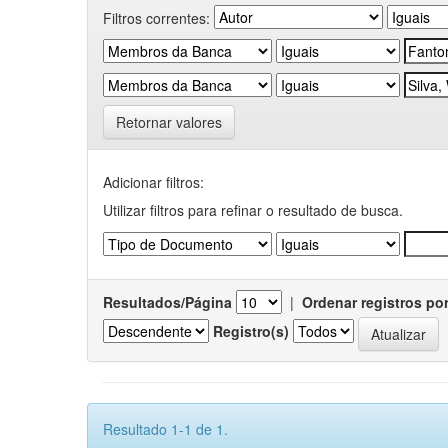
Filtros correntes:
Retornar valores
Adicionar filtros:
Utilizar filtros para refinar o resultado de busca.
Resultados/Página
|
Ordenar registros po
Registro(s)
Resultado 1-1 de 1.