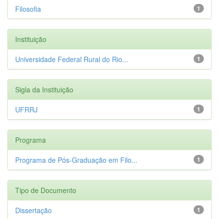
Filosofia
1
Instituição
Universidade Federal Rural do Rio...
1
Sigla da Instituição
UFRRJ
1
Programa
Programa de Pós-Graduação em Filo...
1
Tipo de Documento
Dissertação
1