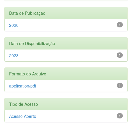
Data de Publicação
2020
1
Data de Disponibilização
2023
1
Formato do Arquivo
application/pdf
1
Tipo de Acesso
Acesso Aberto
1