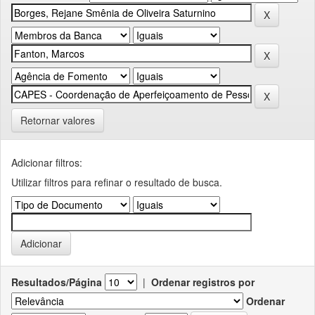
Retornar valores
Adicionar filtros:
Utilizar filtros para refinar o resultado de busca.
Resultados/Página
|
Ordenar registros por
Ordenar