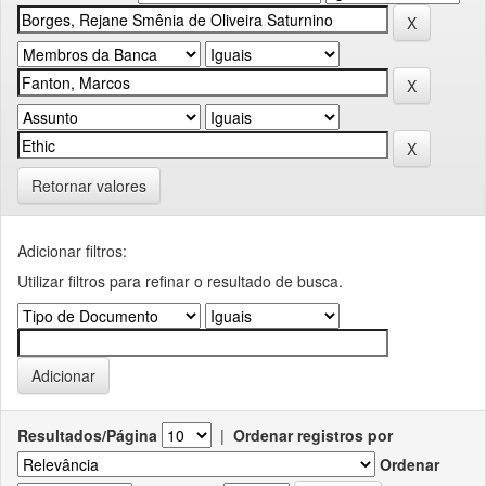
Retornar valores
Adicionar filtros:
Utilizar filtros para refinar o resultado de busca.
Resultados/Página
|
Ordenar registros por
Ordenar