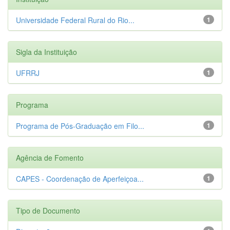
Universidade Federal Rural do Rio...
1
Sigla da Instituição
UFRRJ
1
Programa
Programa de Pós-Graduação em Filo...
1
Agência de Fomento
CAPES - Coordenação de Aperfeiçoa...
1
Tipo de Documento