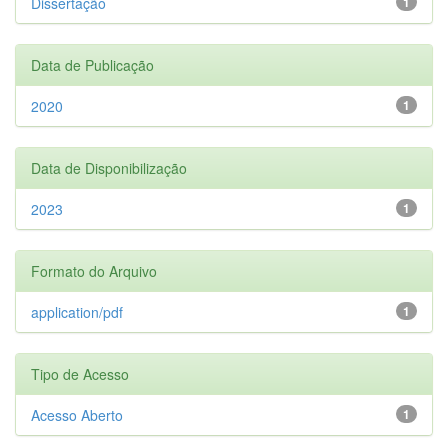
Dissertação
1
Data de Publicação
2020
1
Data de Disponibilização
2023
1
Formato do Arquivo
application/pdf
1
Tipo de Acesso
Acesso Aberto
1