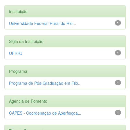
Instituição
Universidade Federal Rural do Rio...
1
Sigla da Instituição
UFRRJ
1
Programa
Programa de Pós-Graduação em Filo...
1
Agência de Fomento
CAPES - Coordenação de Aperfeiçoa...
1