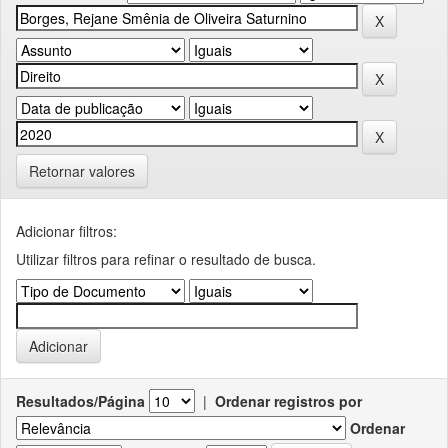
Retornar valores
Adicionar filtros:
Utilizar filtros para refinar o resultado de busca.
Resultados/Página
|
Ordenar registros por
Ordenar