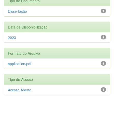
Tipo de Documento
Dissertação
1
Data de Disponibilização
2023
1
Formato do Arquivo
application/pdf
1
Tipo de Acesso
Acesso Aberto
1