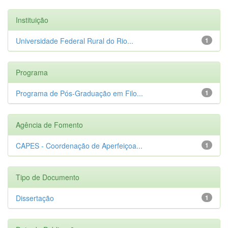
Instituição
Universidade Federal Rural do Rio...
1
Programa
Programa de Pós-Graduação em Filo...
1
Agência de Fomento
CAPES - Coordenação de Aperfeiçoa...
1
Tipo de Documento
Dissertação
1