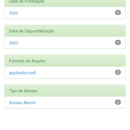
Data de Publicação
2020
1
Data de Disponibilização
2023
1
Formato do Arquivo
application/pdf
1
Tipo de Acesso
Acesso Aberto
1