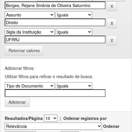
Retornar valores
Adicionar filtros:
Utilizar filtros para refinar o resultado de busca.
Resultados/Página
|
Ordenar registros por
Ordenar