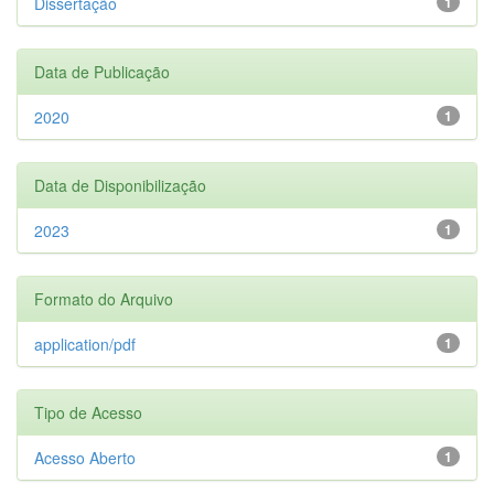
Dissertação
1
Data de Publicação
2020
1
Data de Disponibilização
2023
1
Formato do Arquivo
application/pdf
1
Tipo de Acesso
Acesso Aberto
1