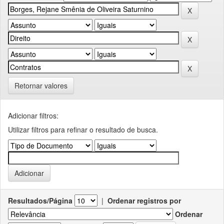
Retornar valores
Adicionar filtros:
Utilizar filtros para refinar o resultado de busca.
Resultados/Página
|
Ordenar registros por
Ordenar