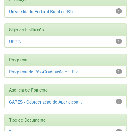
Universidade Federal Rural do Rio...
1
Sigla da Instituição
UFRRJ
1
Programa
Programa de Pós-Graduação em Filo...
1
Agência de Fomento
CAPES - Coordenação de Aperfeiçoa...
1
Tipo de Documento