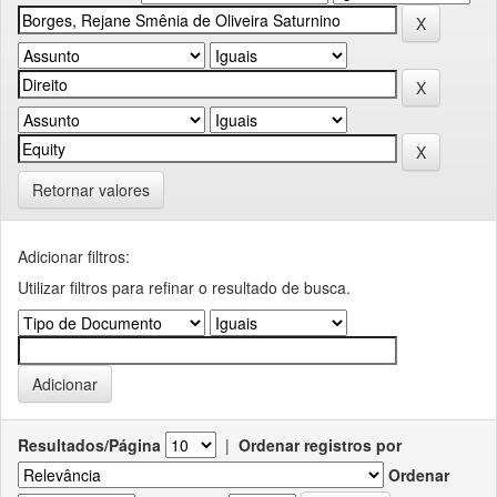
Retornar valores
Adicionar filtros:
Utilizar filtros para refinar o resultado de busca.
Resultados/Página
|
Ordenar registros por
Ordenar