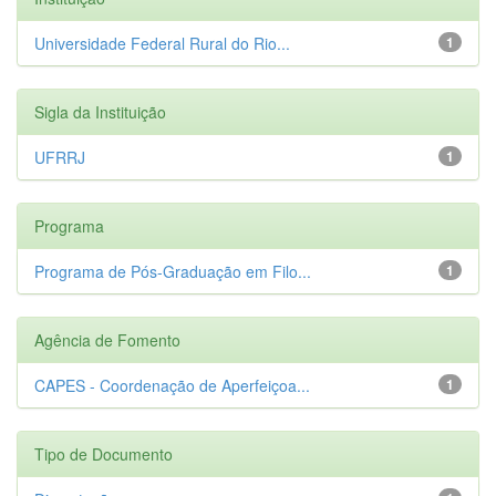
Universidade Federal Rural do Rio...
1
Sigla da Instituição
UFRRJ
1
Programa
Programa de Pós-Graduação em Filo...
1
Agência de Fomento
CAPES - Coordenação de Aperfeiçoa...
1
Tipo de Documento