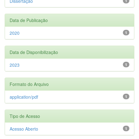
Dissertação
1
Data de Publicação
2020
1
Data de Disponibilização
2023
1
Formato do Arquivo
application/pdf
1
Tipo de Acesso
Acesso Aberto
1