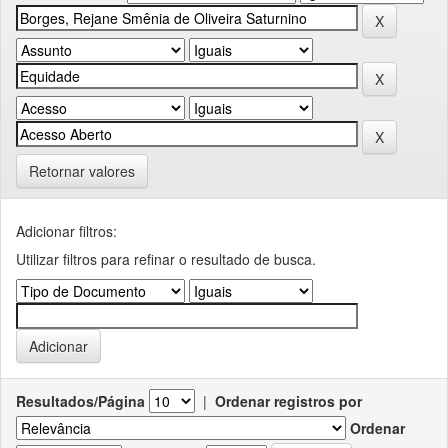
Retornar valores
Adicionar filtros:
Utilizar filtros para refinar o resultado de busca.
Resultados/Página
|
Ordenar registros por
Ordenar