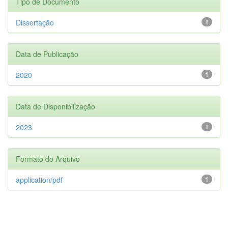
Tipo de Documento
Dissertação
1
Data de Publicação
2020
1
Data de Disponibilização
2023
1
Formato do Arquivo
application/pdf
1