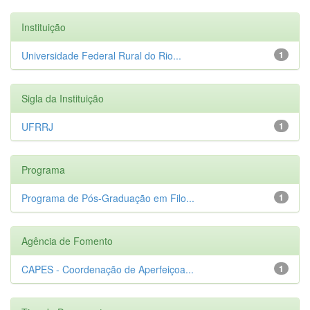
Instituição
Universidade Federal Rural do Rio...
1
Sigla da Instituição
UFRRJ
1
Programa
Programa de Pós-Graduação em Filo...
1
Agência de Fomento
CAPES - Coordenação de Aperfeiçoa...
1