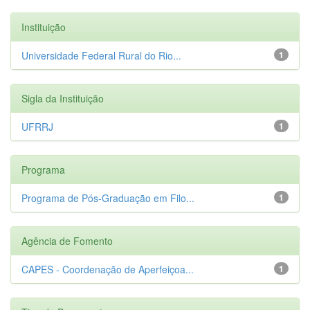
Instituição
Universidade Federal Rural do Rio...
1
Sigla da Instituição
UFRRJ
1
Programa
Programa de Pós-Graduação em Filo...
1
Agência de Fomento
CAPES - Coordenação de Aperfeiçoa...
1