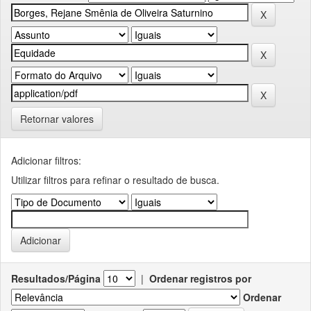
Retornar valores
Adicionar filtros:
Utilizar filtros para refinar o resultado de busca.
Resultados/Página
|
Ordenar registros por
Ordenar