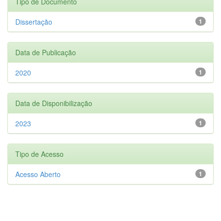
Tipo de Documento
Dissertação
1
Data de Publicação
2020
1
Data de Disponibilização
2023
1
Tipo de Acesso
Acesso Aberto
1