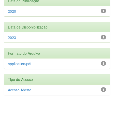
Data de Publicação
2020
1
Data de Disponibilização
2023
1
Formato do Arquivo
application/pdf
1
Tipo de Acesso
Acesso Aberto
1