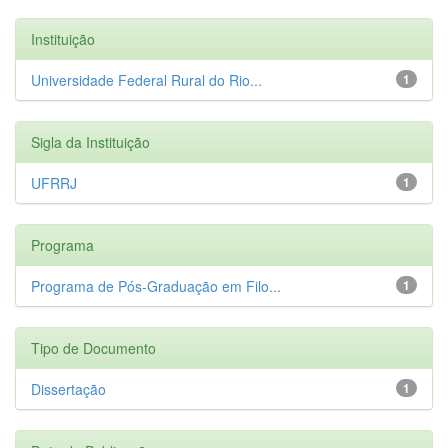
Instituição
Universidade Federal Rural do Rio...
1
Sigla da Instituição
UFRRJ
1
Programa
Programa de Pós-Graduação em Filo...
1
Tipo de Documento
Dissertação
1