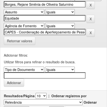
Retornar valores
Adicionar filtros:
Utilizar filtros para refinar o resultado de busca.
Resultados/Página
|
Ordenar registros por
Ordenar