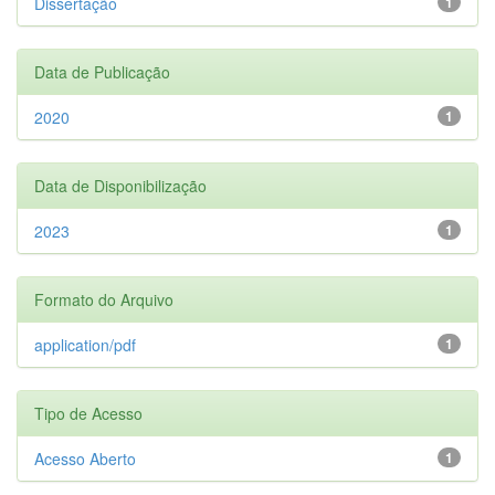
Dissertação
1
Data de Publicação
2020
1
Data de Disponibilização
2023
1
Formato do Arquivo
application/pdf
1
Tipo de Acesso
Acesso Aberto
1