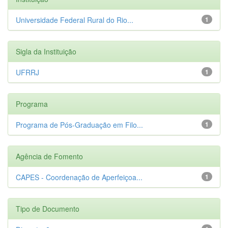
Universidade Federal Rural do Rio...
1
Sigla da Instituição
UFRRJ
1
Programa
Programa de Pós-Graduação em Filo...
1
Agência de Fomento
CAPES - Coordenação de Aperfeiçoa...
1
Tipo de Documento