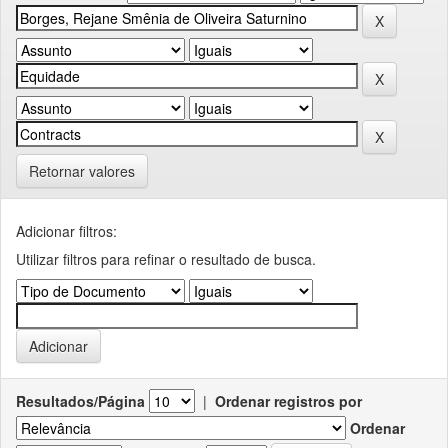
Retornar valores
Adicionar filtros:
Utilizar filtros para refinar o resultado de busca.
Resultados/Página
|
Ordenar registros por
Ordenar