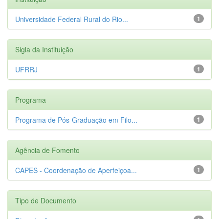
Universidade Federal Rural do Rio...
1
Sigla da Instituição
UFRRJ
1
Programa
Programa de Pós-Graduação em Filo...
1
Agência de Fomento
CAPES - Coordenação de Aperfeiçoa...
1
Tipo de Documento