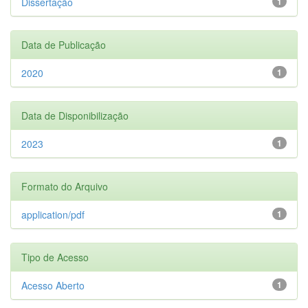
Dissertação
1
Data de Publicação
2020
1
Data de Disponibilização
2023
1
Formato do Arquivo
application/pdf
1
Tipo de Acesso
Acesso Aberto
1