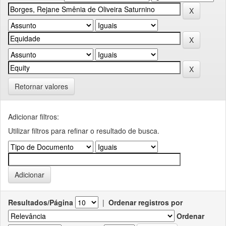
Retornar valores
Adicionar filtros:
Utilizar filtros para refinar o resultado de busca.
Resultados/Página
|
Ordenar registros por
Ordenar