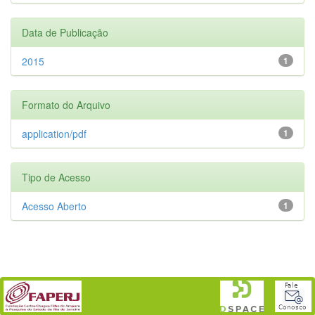
Data de Publicação
2015
1
Formato do Arquivo
application/pdf
1
Tipo de Acesso
Acesso Aberto
1