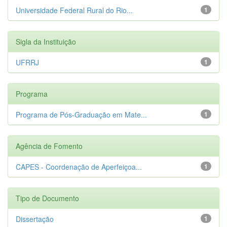
Universidade Federal Rural do Rio...
1
Sigla da Instituição
UFRRJ
1
Programa
Programa de Pós-Graduação em Mate...
1
Agência de Fomento
CAPES - Coordenação de Aperfeiçoa...
1
Tipo de Documento
Dissertação
1