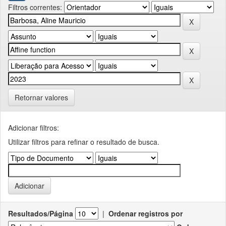
Filtros correntes:
Retornar valores
Adicionar filtros:
Utilizar filtros para refinar o resultado de busca.
Resultados/Página
|
Ordenar registros por