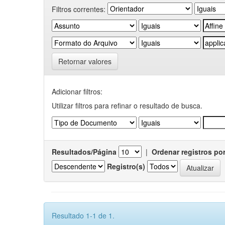
Filtros correntes:
Retornar valores
Adicionar filtros:
Utilizar filtros para refinar o resultado de busca.
Resultados/Página
|
Ordenar registros po
Registro(s)
Resultado 1-1 de 1.