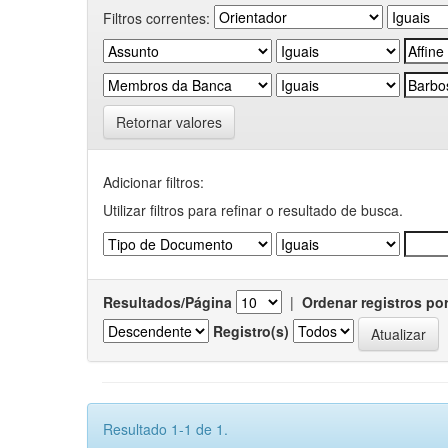
Filtros correntes:
Retornar valores
Adicionar filtros:
Utilizar filtros para refinar o resultado de busca.
Resultados/Página
|
Ordenar registros po
Registro(s)
Resultado 1-1 de 1.