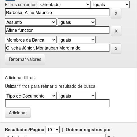
Filtros correntes:
Retornar valores
Adicionar filtros:
Utilizar filtros para refinar o resultado de busca.
Resultados/Página
|
Ordenar registros por