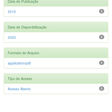
Data de Publicação
2015
1
Data de Disponibilização
2023
1
Formato do Arquivo
application/pdf
1
Tipo de Acesso
Acesso Aberto
1