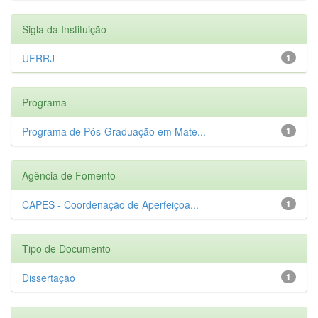
Sigla da Instituição
UFRRJ
1
Programa
Programa de Pós-Graduação em Mate...
1
Agência de Fomento
CAPES - Coordenação de Aperfeiçoa...
1
Tipo de Documento
Dissertação
1