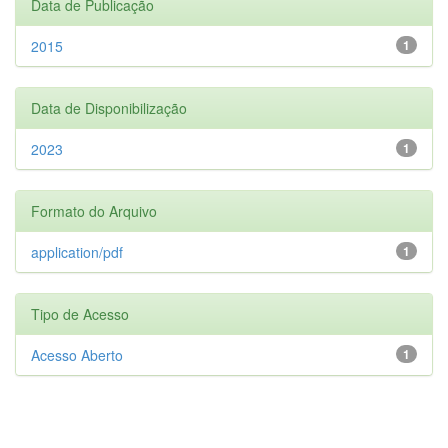
Data de Publicação
2015
1
Data de Disponibilização
2023
1
Formato do Arquivo
application/pdf
1
Tipo de Acesso
Acesso Aberto
1