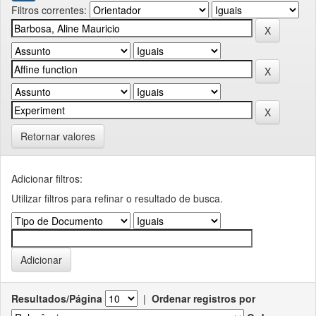
Filtros correntes:
Retornar valores
Adicionar filtros:
Utilizar filtros para refinar o resultado de busca.
Resultados/Página
|
Ordenar registros por