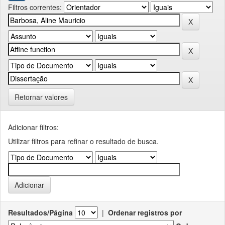
Filtros correntes:
Retornar valores
Adicionar filtros:
Utilizar filtros para refinar o resultado de busca.
Resultados/Página
|
Ordenar registros por