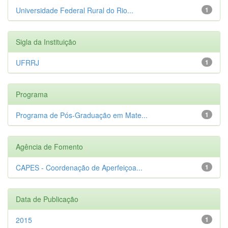
Universidade Federal Rural do Rio...
1
Sigla da Instituição
UFRRJ
1
Programa
Programa de Pós-Graduação em Mate...
1
Agência de Fomento
CAPES - Coordenação de Aperfeiçoa...
1
Data de Publicação
2015
1