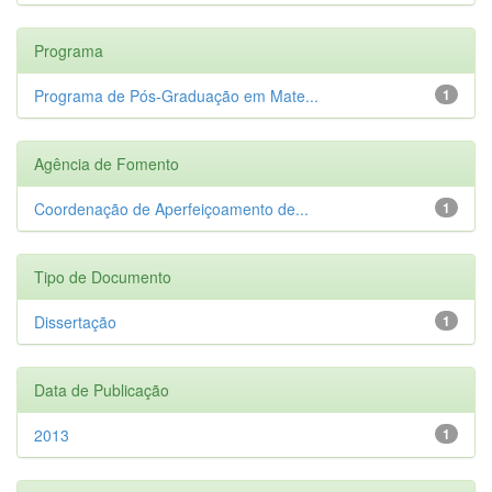
Programa
Programa de Pós-Graduação em Mate...
1
Agência de Fomento
Coordenação de Aperfeiçoamento de...
1
Tipo de Documento
Dissertação
1
Data de Publicação
2013
1