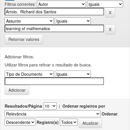
Filtros correntes:
Retornar valores
Adicionar filtros:
Utilizar filtros para refinar o resultado de busca.
Resultados/Página
|
Ordenar registros por
Ordenar
Registro(s)