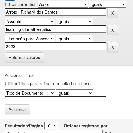
Filtros correntes:
Retornar valores
Adicionar filtros:
Utilizar filtros para refinar o resultado de busca.
Resultados/Página
|
Ordenar registros por